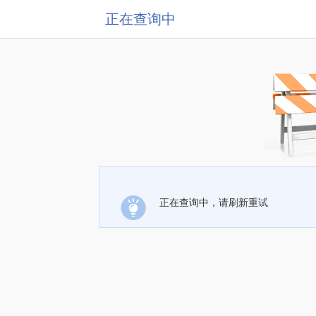
正在查询中
正在查询中，请刷新重试