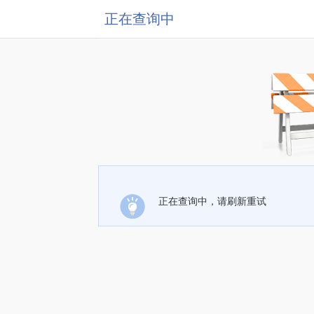
正在查询中
正在查询中，请刷新重试